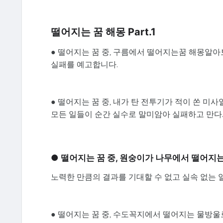
떨어지는 꿈 해몽 Part.1
● 떨어지는 꿈 중, 구름에서 떨어지는꿈 해몽알
실패를 예고합니다.
● 떨어지는 꿈 중, 내가 탄 전투기가 적이 쏜 미
모든 일들이 순간 실수로 말미암아 실패하고 만다
● 떨어지는 꿈 중, 원숭이가 나무에서 떨어지
노력한 만큼의 결과를 기대할 수 없고 실속 없는 
● 떨어지는 꿈 중, 수도꼭지에서 떨어지는 물방울