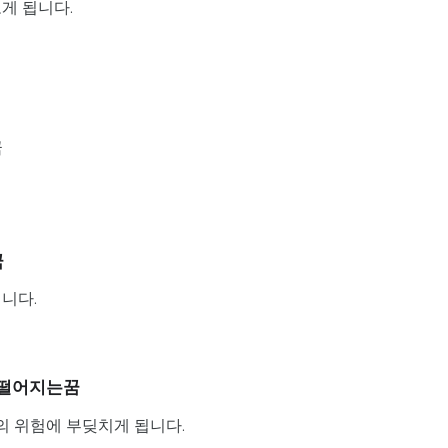
게 됩니다.
꿈
꿈
니다.
서 떨어지는꿈
 위험에 부딪치게 됩니다.