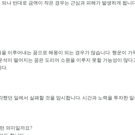
 되나 반대로 금액이 작은 경우는 근심과 피해가 발생하게 됩니다
원을 이루어내는 꿈으로 해몽이 되는 경우가 많습니다. 행운이 가
 운석이 떨어지는 꿈은 도리어 소원을 이루지 못할 가능성이 많다
다.
했던 일에서 실패할 것을 암시합니다. 시간과 노력을 투자한 일
어떤 의미일까요?