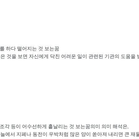
기를 하다 떨어지는 것 보는꿈
은 것을 보면 자신에게 닥친 어려운 일이 관련된 기관의 도움을 
이조각 등이 어수선하게 흩날리는 것 보는꿈의미 의미 해석은,
하늘에서 지폐나 동전이 우박처럼 많은 양이 쏟아져 내리면 큰 재