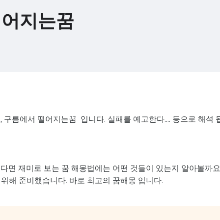
떨어지는꿈
구름에서 떨어지는꿈 입니다. 실패를 예고한다.... 등으로 해석 
렇다면 재미로 보는 꿈 해몽법에는 어떤 것들이 있는지 알아볼까요
위해 준비했습니다. 바로 최고의 꿈해몽 입니다.