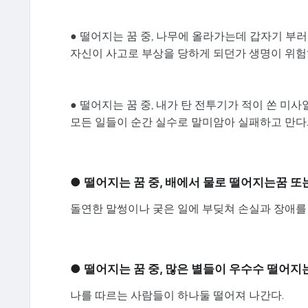
● 떨어지는 꿈 중, 나무에 올라가는데 갑자기 
자신이 사고로 부상을 당하게 되던가 생명이 위
● 떨어지는 꿈 중, 내가 탄 전투기가 적이 쏜 
모든 일들이 순간 실수로 말미암아 실패하고 만다
● 떨어지는 꿈 중, 배에서 물로 떨어지는꿈 
돌연한 말썽이나 궂은 일에 부딪쳐 손실과 장애를
● 떨어지는 꿈 중, 많은 별들이 우수수 떨어지
나를 따르는 사람들이 하나둘 떨어져 나간다.