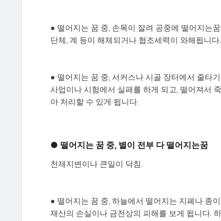
● 떨어지는 꿈 중, 손목이 잘려 공중에 떨어지는꿈
단체, 계 등이 해체되거나 협조세력이 와해됩니다.
● 떨어지는 꿈 중, 서커스나 시골 장터에서 줄타
사업이나 시험에서 실패를 하게 되고, 떨어져서 죽
아 처리할 수 있게 됩니다.
● 떨어지는 꿈 중, 별이 전부 다 떨어지는꿈
천재지변이나 큰일이 닥침.
● 떨어지는 꿈 중, 하늘에서 떨어지는 지폐나 종
재산의 손실이나 금전상의 피해를 보게 됩니다. 