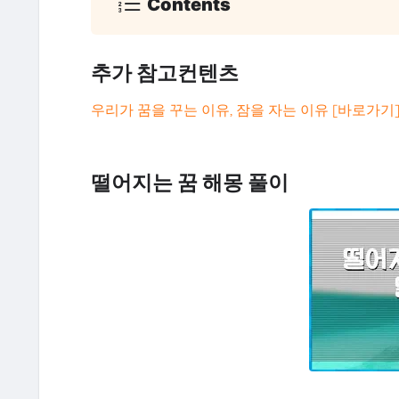
Contents
추가 참고컨텐츠
우리가 꿈을 꾸는 이유, 잠을 자는 이유 [바로가기
떨어지는 꿈 해몽 풀이