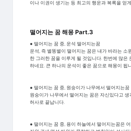
이나 이권이 생기는 등 최고의 행운과 복록을 얻게
떨어지는 꿈 해몽 Part.3
● 떨어지는 꿈 중, 운석 떨어지는꿈
운석, 즉 별똥별이 떨어지는 꿈은 내가 바라는 소
한 그러한 꿈을 이루게 될 것입니다. 한번에 많은
하네요. 큰 하나의 운석이 좋은 꿈으로 해몽이 됩니
● 떨어지는 꿈 중, 원숭이가 나무에서 떨어지는꿈
원숭이가 나무에서 떨어지는 꿈은 자신있다고 생각
허사로 끝납니다.
● 떨어지는 꿈 중, 용이 하늘에서 떨어지는꿈은 