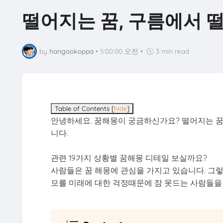
떨어지는 꿈, 구름에서 
by
hangookoppa
•
5:00:00 오전
•
3 min read
Table of Contents
[
hide
]
안녕하세요. 꿈해몽이 궁금하신가요? 떨어지는 꿈, 
니다.
관련 19가지 상황별 꿈해몽 디테일 보실까요?
사람들은 꿈 해몽에 관심을 가지고 있습니다. 그
모를 미래에 대한 걱정때문에 잠 못드는 사람들을 