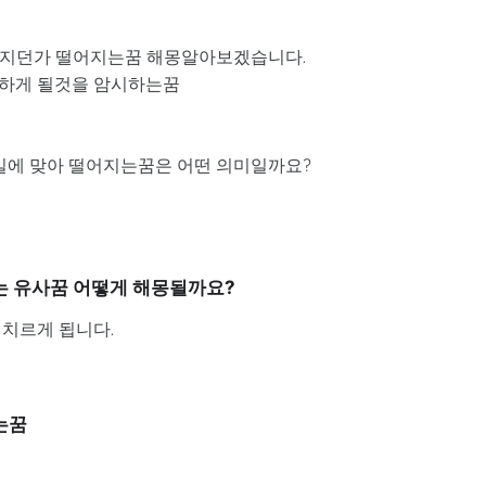
부러지던가 떨어지는꿈 해몽알아보겠습니다.
험하게 될것을 암시하는꿈
미사일에 맞아 떨어지는꿈은 어떤 의미일까요?
.
또는 유사꿈 어떻게 해몽될까요?
 치르게 됩니다.
는꿈